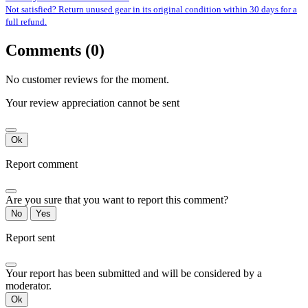
Not satisfied? Return unused gear in its original condition within 30 days for a
full refund.
Comments (0)
No customer reviews for the moment.
Your review appreciation cannot be sent
Ok
Report comment
Are you sure that you want to report this comment?
No
Yes
Report sent
Your report has been submitted and will be considered by a
moderator.
Ok