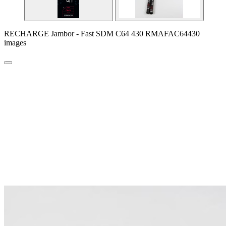
RECHARGE Jambor - Fast SDM C64 430 RMAFAC64430
images