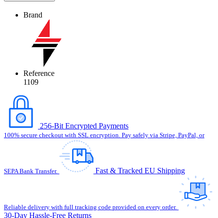
Brand
Reference
1109
256-Bit Encrypted Payments
100% secure checkout with SSL encryption. Pay safely via Stripe, PayPal, or
Fast & Tracked EU Shipping
SEPA Bank Transfer.
Reliable delivery with full tracking code provided on every order.
30-Day Hassle-Free Returns