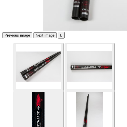
Previous image
Next image
